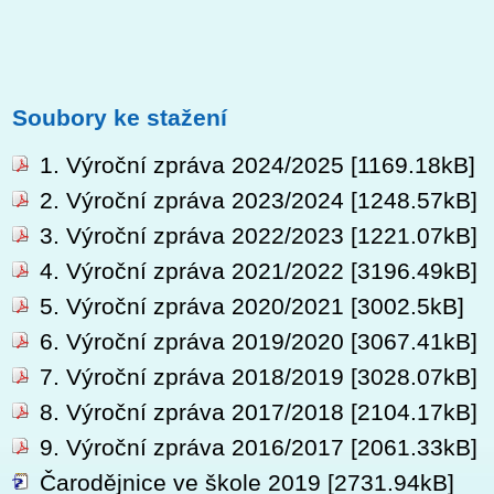
Soubory ke stažení
1. Výroční zpráva 2024/2025
[1169.18kB]
2. Výroční zpráva 2023/2024
[1248.57kB]
3. Výroční zpráva 2022/2023
[1221.07kB]
4. Výroční zpráva 2021/2022
[3196.49kB]
5. Výroční zpráva 2020/2021
[3002.5kB]
6. Výroční zpráva 2019/2020
[3067.41kB]
7. Výroční zpráva 2018/2019
[3028.07kB]
8. Výroční zpráva 2017/2018
[2104.17kB]
9. Výroční zpráva 2016/2017
[2061.33kB]
Čarodějnice ve škole 2019
[2731.94kB]