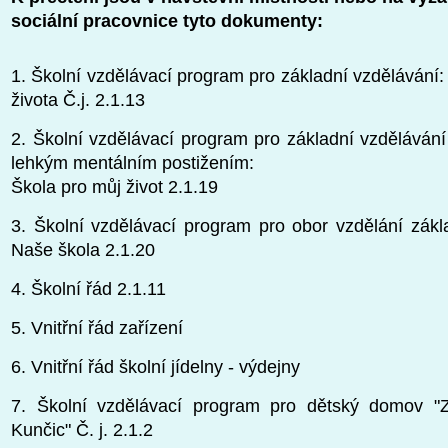
sociální pracovnice tyto dokumenty:
1. Školní vzdělávací program pro základní vzdělávání:
života Č.j. 2.1.13
2. Školní vzdělávací program pro základní vzdělávání
lehkým mentálním postižením:
Škola pro můj život 2.1.19
3. Školní vzdělávací program pro obor vzdělání zákla
Naše škola 2.1.20
4. Školní řád 2.1.11
5. Vnitřní řád zařízení
6. Vnitřní řád školní jídelny - výdejny
7. Školní vzdělávací program pro dětský domov "Z
Kunčic" Č. j. 2.1.2